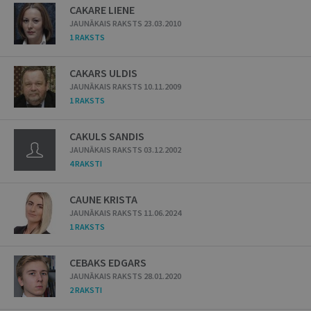
CAKARE LIENE
JAUNĀKAIS RAKSTS 23.03.2010
1 RAKSTS
CAKARS ULDIS
JAUNĀKAIS RAKSTS 10.11.2009
1 RAKSTS
CAKULS SANDIS
JAUNĀKAIS RAKSTS 03.12.2002
4 RAKSTI
CAUNE KRISTA
JAUNĀKAIS RAKSTS 11.06.2024
1 RAKSTS
CEBAKS EDGARS
JAUNĀKAIS RAKSTS 28.01.2020
2 RAKSTI