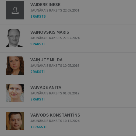
VAIDERE INESE
JAUNĀKAIS RAKSTS 22.05.2001
1 RAKSTS
VAINOVSKIS MĀRIS
JAUNĀKAIS RAKSTS 27.02.2024
9 RAKSTI
VAIŅUTE MILDA
JAUNĀKAIS RAKSTS 10.05.2016
2 RAKSTI
VAIVADE ANITA
JAUNĀKAIS RAKSTS 01.08.2017
2 RAKSTI
VAIVODS KONSTANTĪNS
JAUNĀKAIS RAKSTS 10.12.2024
11 RAKSTI