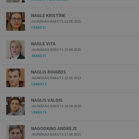
NAGLE KRISTĪNE
JAUNĀKAIS RAKSTS 12.08.2025
5 RAKSTI
NAGLE VITA
JAUNĀKAIS RAKSTS 19.08.2025
4 RAKSTI
NAGLIS RIHARDS
JAUNĀKAIS RAKSTS 25.06.2013
1 RAKSTS
NAGLIS VALDIS
JAUNĀKAIS RAKSTS 29.09.2020
1 RAKSTS
NAGODKINS ANDREJS
JAUNĀKAIS RAKSTS 17.08.2021