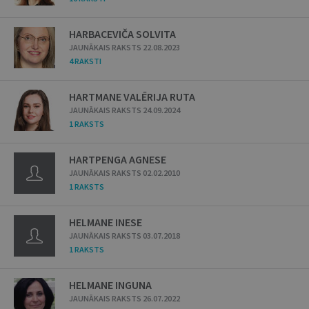
HARBACEVIČA SOLVITA
JAUNĀKAIS RAKSTS 22.08.2023
4 RAKSTI
HARTMANE VALĒRIJA RUTA
JAUNĀKAIS RAKSTS 24.09.2024
1 RAKSTS
HARTPENGA AGNESE
JAUNĀKAIS RAKSTS 02.02.2010
1 RAKSTS
HELMANE INESE
JAUNĀKAIS RAKSTS 03.07.2018
1 RAKSTS
HELMANE INGUNA
JAUNĀKAIS RAKSTS 26.07.2022