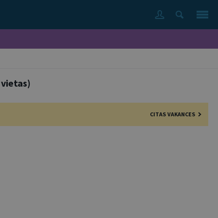
 vietas)
CITAS VAKANCES