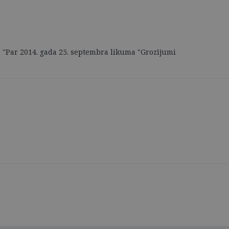
1 "Par 2014. gada 25. septembra likuma "Grozījumi