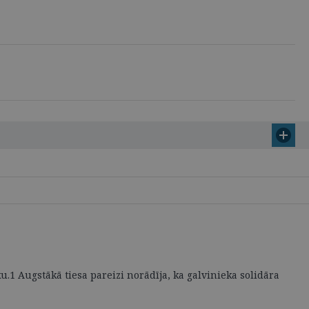
.1 Augstākā tiesa pareizi norādīja, ka galvinieka solidāra