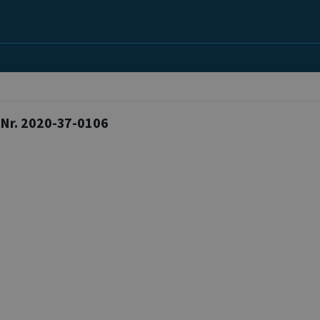
Nr. 2020-37-0106