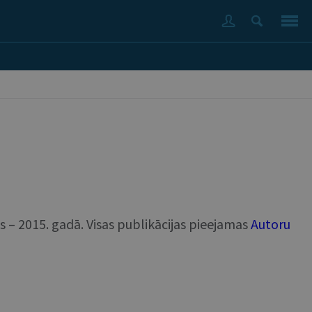
ts – 2015. gadā. Visas publikācijas pieejamas
Autoru