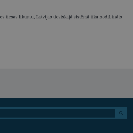
 tiesas likumu, Latvijas tiesiskajā sistēmā tika nodibināts