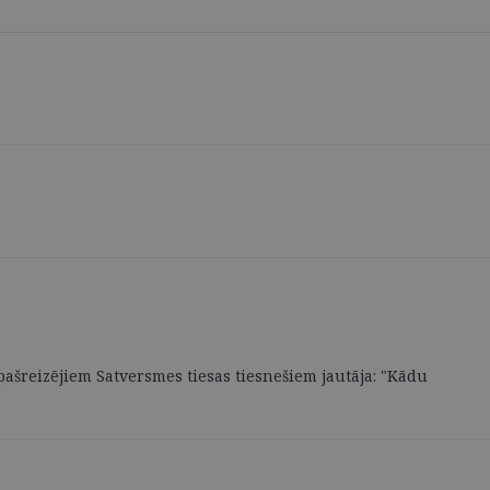
pašreizējiem Satversmes tiesas tiesnešiem jautāja: "Kādu