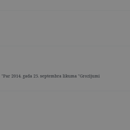
1 "Par 2014. gada 25. septembra likuma "Grozījumi