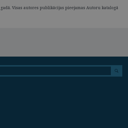
. gadā. Visas autores publikācijas pieejamas Autoru katalogā