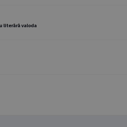
u literārā valoda