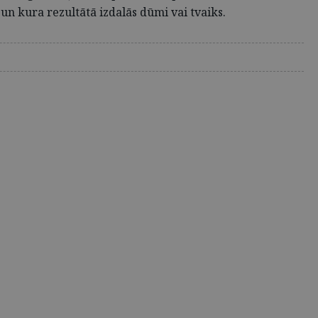
 un kura rezultātā izdalās dūmi vai tvaiks.