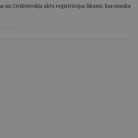
 un Civilstāvokļa aktu reģistrācijas likums, kas nosaka