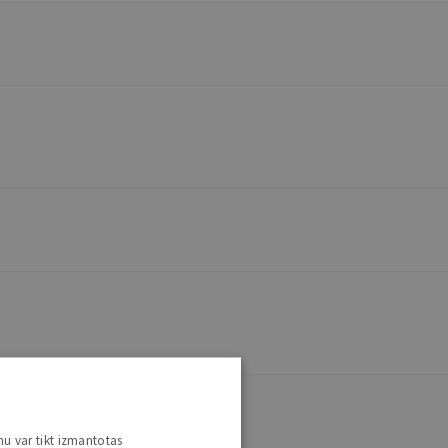
nu var tikt izmantotas