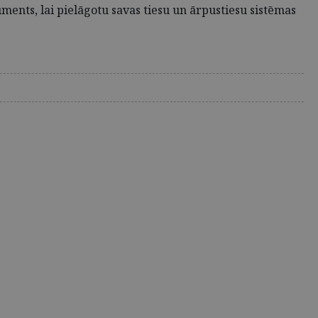
ents, lai pielāgotu savas tiesu un ārpustiesu sistēmas